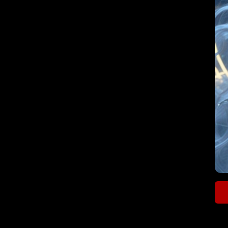
OKEBRAY menawarkan pilihan pe
menawarkan bonus kemenangan bes
peluang dapetin cuan gede bukan l
perlu nunggu berhari-hari buat ni
dapet jackpot, kamu bisa langsung 
waktu sampai saldo masuk ke re
lancarnya transaksi merupakan jan
perjalanan suksesmu di dunia game 
dan nikmati pengalaman bermain 
bersama kami!
Kanal
News