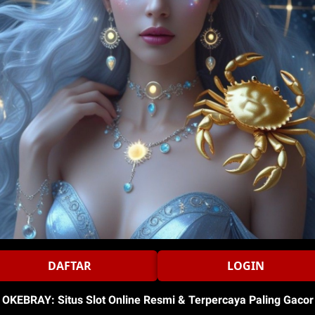
rmainan paling lengkap dan
ar. Dengan strategi yang pas,
agi sekedar mimpi belaka. Nggak
kmatin hasil kemenangan, begitu
tarik saldomu dan tinggal tunggu
keningmu. Keamanan data dan
ji kami. OKEBRAY siap menemani
online. Yuk daftar sekarang juga
paling seru dan menguntungkan
DAFTAR
LOGIN
OKEBRAY: Situs Slot Online Resmi & Terpercaya Paling Gacor
Money
Kolom