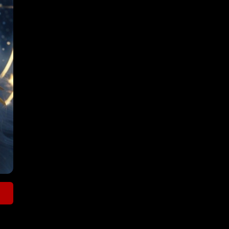
Network
Kompas.com