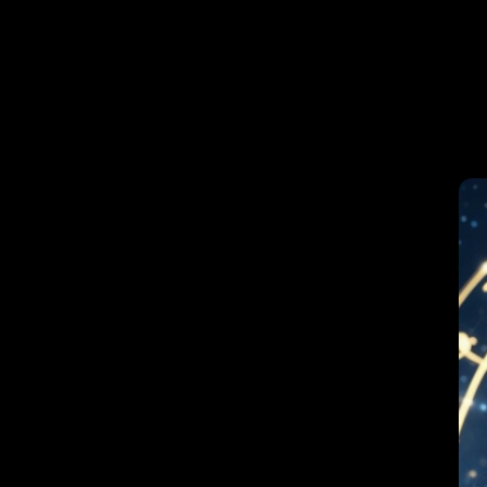
DAFTAR
Sebagai platform game online terba