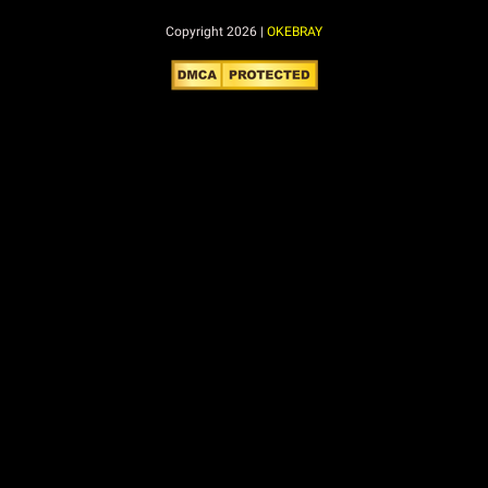
Tren
VIK
Copyright 2026 |
OKEBRAY
Properti
JEO
Lifestyle
Lestari
Hype
Ohayo 
Travel
Pesona
Homey
Play
Food
Artikel
UMKM
Artikel 
Edukasi
Topik P
Parapuan
Artikel
Foto
Video