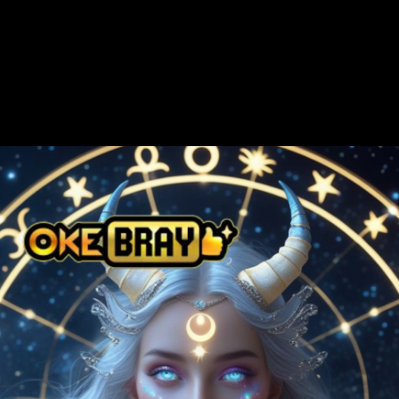
LOGIN
ik dan terpopuler di Indonesia,